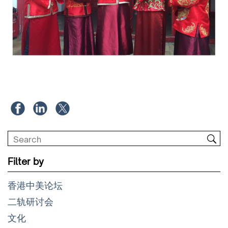
Filter by
香港中美论坛
二轨研讨会
文化