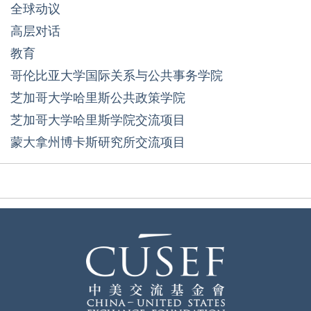
全球动议
高层对话
教育
哥伦比亚大学国际关系与公共事务学院
芝加哥大学哈里斯公共政策学院
芝加哥大学哈里斯学院交流项目
蒙大拿州博卡斯研究所交流项目