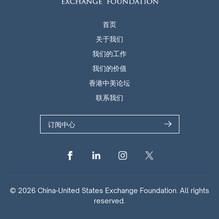
首页
关于我们
我们的工作
我们的价值
香港中美论坛
联系我们
订阅中心
© 2026 China-United States Exchange Foundation. All rights
reserved.